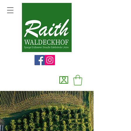
Kontakt