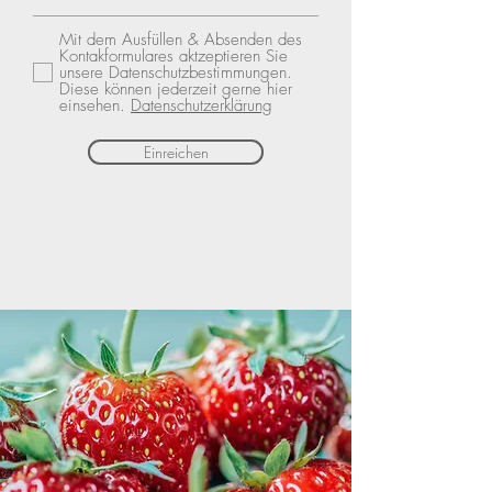
Mit dem Ausfüllen & Absenden des
Kontakformulares aktzeptieren Sie
unsere Datenschutzbestimmungen.
Diese können jederzeit gerne hier
einsehen.
Datenschutzerklärung
Einreichen