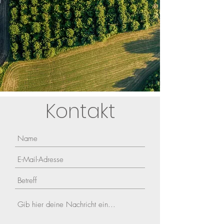
Kontakt