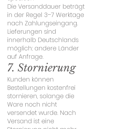
Die Versanddauer beträgt
in der Regel 3–7 Werktage
nach Zahlungseingang.
Lieferungen sind
innerhalb Deutschlands
möglich; andere Länder
auf Anfrage.
7. Stornierung
Kunden können
Bestellungen kostenfrei
stornieren, solange die
Ware noch nicht
versendet wurde. Nach
Versand ist eine