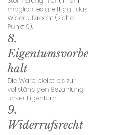
Stornierung nicht mehr
möglich, es greift ggf. das
Widerrufsrecht (siehe
Punkt 9).
8.
Eigentumsvorbe
halt
Die Ware bleibt bis zur
vollständigen Bezahlung
unser Eigentum.
9.
Widerrufsrecht