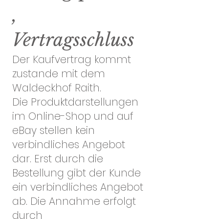
,
Vertragsschluss
Der Kaufvertrag kommt
zustande mit dem
Waldeckhof Raith.
Die Produktdarstellungen
im Online-Shop und auf
eBay stellen kein
verbindliches Angebot
dar. Erst durch die
Bestellung gibt der Kunde
ein verbindliches Angebot
ab. Die Annahme erfolgt
durch