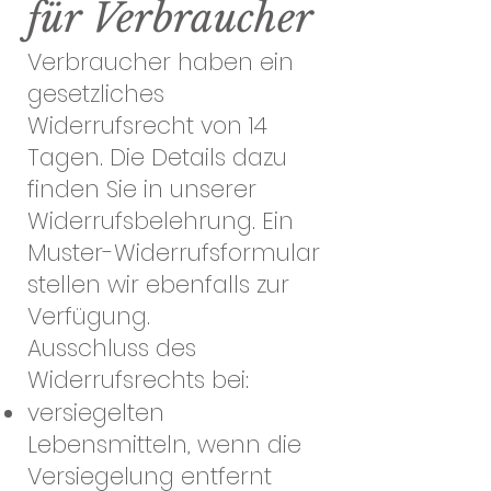
für Verbraucher
Verbraucher haben ein
gesetzliches
Widerrufsrecht von 14
Tagen. Die Details dazu
finden Sie in unserer
Widerrufsbelehrung. Ein
Muster-Widerrufsformular
stellen wir ebenfalls zur
Verfügung.
Ausschluss des
Widerrufsrechts bei:
versiegelten
Lebensmitteln, wenn die
Versiegelung entfernt