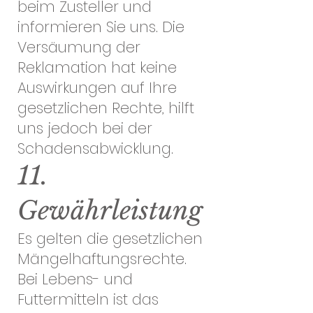
beim Zusteller und
informieren Sie uns. Die
Versäumung der
Reklamation hat keine
Auswirkungen auf Ihre
gesetzlichen Rechte, hilft
uns jedoch bei der
Schadensabwicklung.
11.
Gewährleistung
Es gelten die gesetzlichen
Mängelhaftungsrechte.
Bei Lebens- und
Futtermitteln ist das