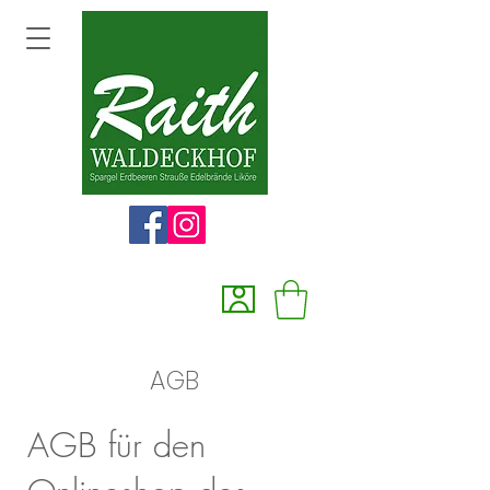
AGB
AGB für den