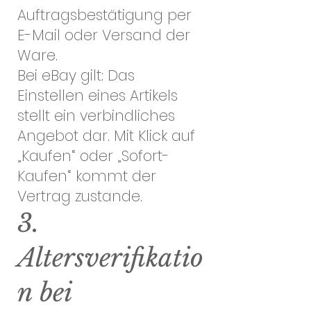
Auftragsbestätigung per
E-Mail oder Versand der
Ware.
Bei eBay gilt: Das
Einstellen eines Artikels
stellt ein verbindliches
Angebot dar. Mit Klick auf
„Kaufen“ oder „Sofort-
Kaufen“ kommt der
Vertrag zustande.
3.
Altersverifikatio
n bei