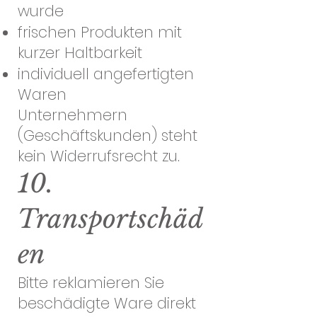
wurde
frischen Produkten mit
kurzer Haltbarkeit
individuell angefertigten
Waren
Unternehmern
(Geschäftskunden) steht
kein Widerrufsrecht zu.
10.
Transportschäd
en
Bitte reklamieren Sie
beschädigte Ware direkt