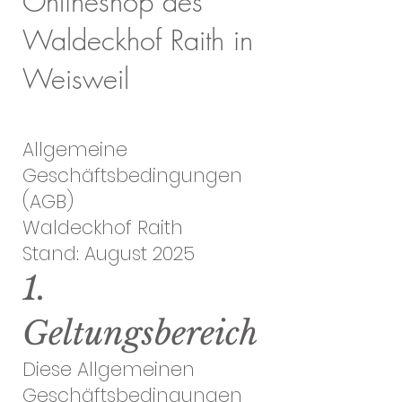
Onlineshop des
Waldeckhof Raith in
Weisweil
Allgemeine
Geschäftsbedingungen
(AGB)
Waldeckhof Raith
Stand: August 2025
1.
Geltungsbereich
Diese Allgemeinen
Geschäftsbedingungen