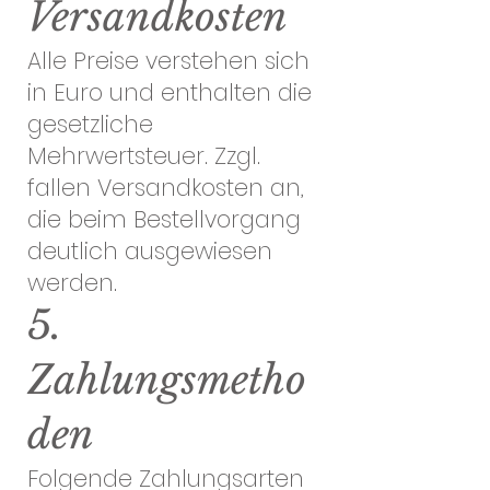
Versandkosten
Alle Preise verstehen sich
in Euro und enthalten die
gesetzliche
Mehrwertsteuer. Zzgl.
fallen Versandkosten an,
die beim Bestellvorgang
deutlich ausgewiesen
werden.
5.
Zahlungsmetho
den
Folgende Zahlungsarten