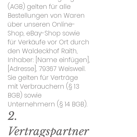
(AGB) gelten für alle
Bestellungen von Waren
über unseren Online-
Shop, eBay-Shop sowie
für Verkäufe vor Ort durch
den Waldeckhof Raith,
Inhaber: [Name einfügen],
[Adresse], 79367 Weisweil.
Sie gelten für Verträge
mit Verbrauchern (§ 13
BGB) sowie
Unternehmern (§ 14 BGB).
2.
Vertragspartner