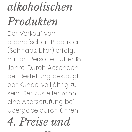
alkoholischen
Produkten
Der Verkauf von
alkoholischen Produkten
(Schnaps, Likör) erfolgt
nur an Personen über 18
Jahre. Durch Absenden
der Bestellung bestätigt
der Kunde, volljährig zu
sein. Der Zusteller kann
eine Altersprüfung bei
Übergabe durchführen.
4. Preise und